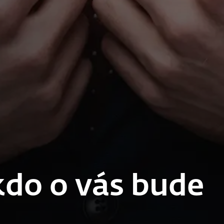
 kdo o vás bude