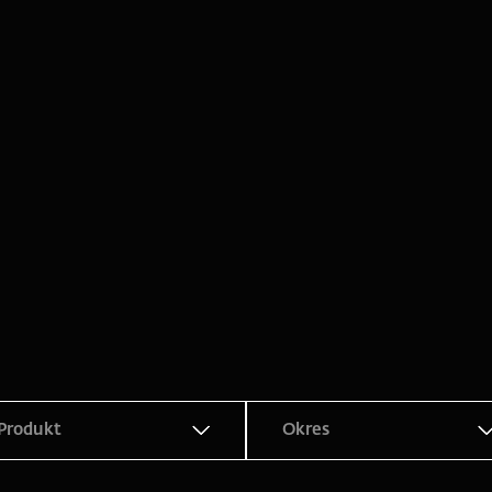
Produkt
Okres