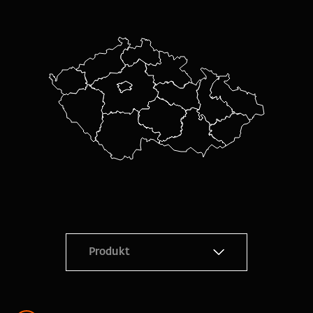
Produkt