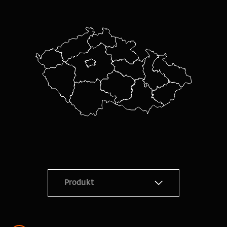
Produkt