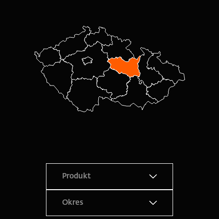
Produkt
Okres