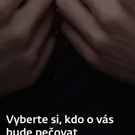
Vyberte si, kdo o vás
bude pečovat