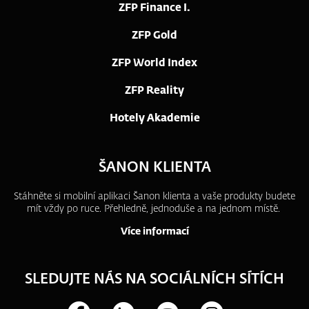
ZFP Finance I.
ZFP Gold
ZFP World Index
ZFP Reality
Hotely Akademie
ŠANON KLIENTA
Stáhněte si mobilní aplikaci Šanon klienta a vaše produkty budete
mít vždy po ruce.
Přehledně, jednoduše a na jednom místě.
Více informací
SLEDUJTE NÁS NA SOCIÁLNÍCH SÍTÍCH