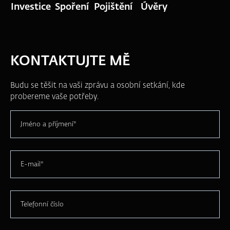
Investice
Spoření
Pojištění
Úvěry
KONTAKTUJTE MĚ
Budu se těšit na vaši zprávu a osobní setkání, kde
probereme vaše potřeby.
Jméno a příjmení*
E-mail*
Telefonní číslo