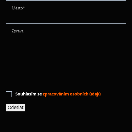
Město*
Zpráva
Souhlasím se
zpracováním osobních údajů