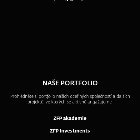
NAŠE PORTFOLIO
Prohlédněte si portfolio našich dceřiných společností a dalších
projektů, ve kterých se aktivně angažujeme.
ZFP akademie
ZFP Investments