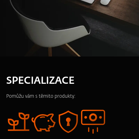
SPECIALIZACE
Pomůžu vám s těmito produkty: