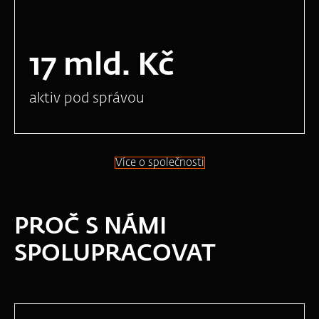
17 mld. Kč
aktiv pod správou
Více o společnosti
PROČ S NÁMI
SPOLUPRACOVAT