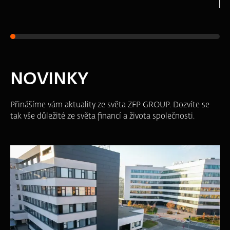
NOVINKY
Přinášíme vám aktuality ze světa ZFP GROUP. Dozvíte se
tak vše důležité ze světa financí a života společnosti.