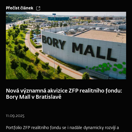
Přečíst článek
Nová významná akvizice ZFP realitního fondu:
Bory Mall v Bratislavě
11.09.2025
Portfolio ZFP realitního fondu se i nadále dynamicky rozvíjí a