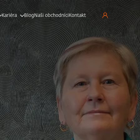
Kariéra
Blog
Naši obchodníci
Kontakt