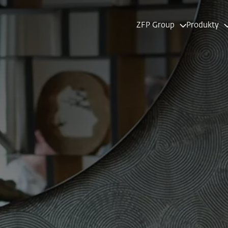
ZFP Group
Produkty