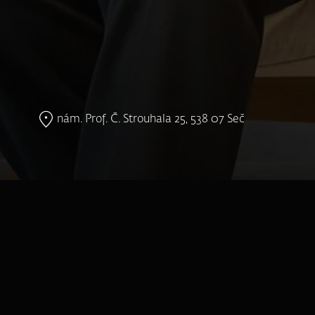
nám. Prof. Č. Strouhala 25, 538 07 Seč