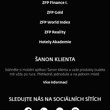
ZFP Finance I.
ZFP Gold
ZFP World Index
ZFP Reality
Hotely Akademie
ŠANON KLIENTA
Stáhněte si mobilní aplikaci Šanon klienta a vaše produkty budete
mít vždy po ruce.
Přehledně, jednoduše a na jednom místě.
Více informací
SLEDUJTE NÁS NA SOCIÁLNÍCH SÍTÍCH