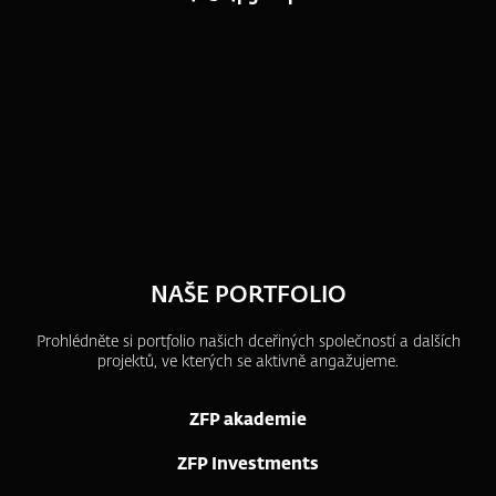
NAŠE PORTFOLIO
Prohlédněte si portfolio našich dceřiných společností a dalších
projektů, ve kterých se aktivně angažujeme.
ZFP akademie
ZFP Investments