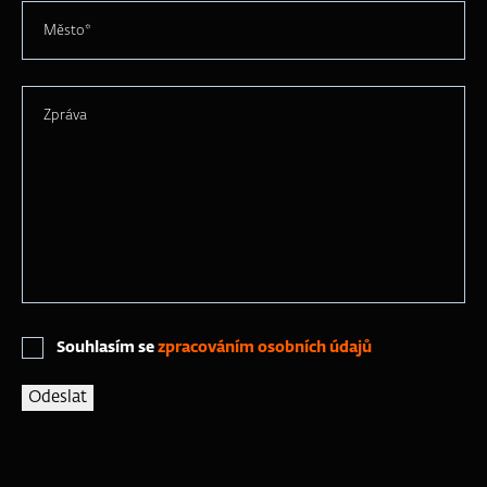
Město*
Zpráva
Souhlasím se
zpracováním osobních údajů