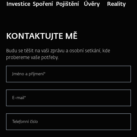
Investice
Spoření
Pojištění
Úvěry
Reality
KONTAKTUJTE MĚ
Budu se těšit na vaši zprávu a osobní setkání, kde
probereme vaše potřeby.
Jméno a příjmení*
E-mail*
Telefonní číslo