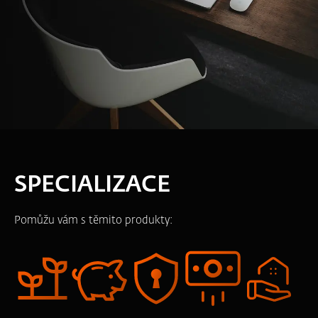
SPECIALIZACE
Pomůžu vám s těmito produkty: