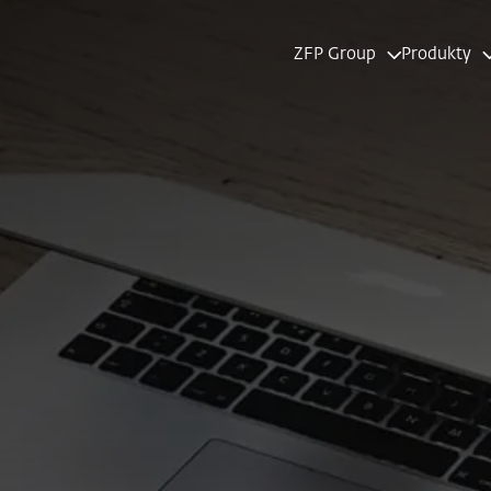
ZFP Group
Produkty