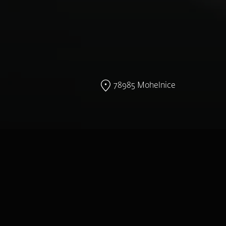
78985 Mohelnice