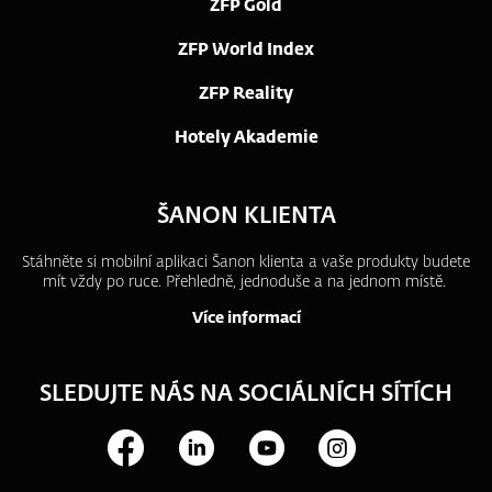
ZFP Gold
ZFP World Index
ZFP Reality
Hotely Akademie
ŠANON KLIENTA
Stáhněte si mobilní aplikaci Šanon klienta a vaše produkty budete
mít vždy po ruce.
Přehledně, jednoduše a na jednom místě.
Více informací
SLEDUJTE NÁS NA SOCIÁLNÍCH SÍTÍCH