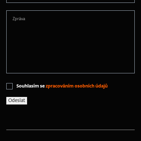
Zpráva
Souhlasím se
zpracováním osobních údajů