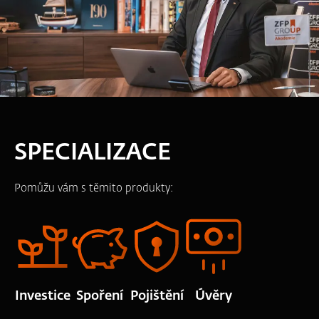
SPECIALIZACE
Pomůžu vám s těmito produkty:
Investice
Spoření
Pojištění
Úvěry