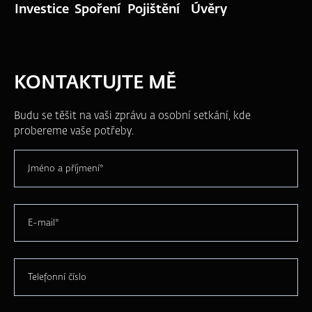
Investice
Spoření
Pojištění
Úvěry
KONTAKTUJTE MĚ
Budu se těšit na vaši zprávu a osobní setkání, kde
probereme vaše potřeby.
Jméno a příjmení*
E-mail*
Telefonní číslo