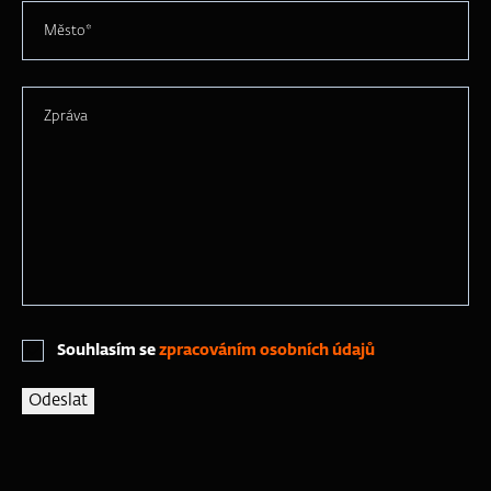
Město*
Zpráva
Souhlasím se
zpracováním osobních údajů