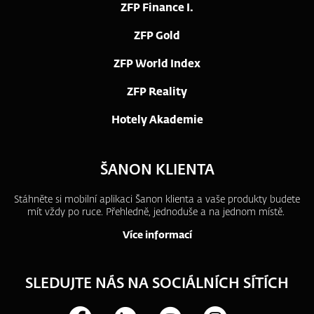
ZFP Finance I.
ZFP Gold
ZFP World Index
ZFP Reality
Hotely Akademie
ŠANON KLIENTA
Stáhněte si mobilní aplikaci Šanon klienta a vaše produkty budete
mít vždy po ruce.
Přehledně, jednoduše a na jednom místě.
Více informací
SLEDUJTE NÁS NA SOCIÁLNÍCH SÍTÍCH