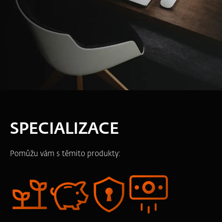
SPECIALIZACE
Pomůžu vám s těmito produkty: