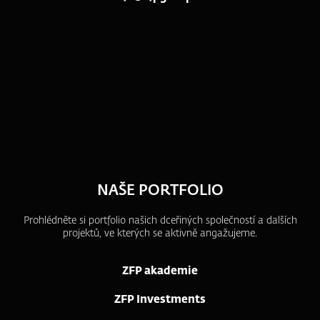
NAŠE PORTFOLIO
Prohlédněte si portfolio našich dceřiných společností a dalších
projektů, ve kterých se aktivně angažujeme.
ZFP akademie
ZFP Investments