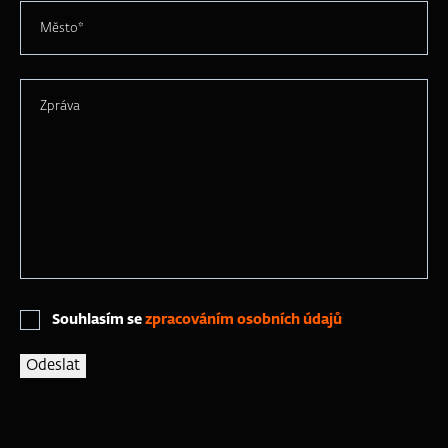
Město*
Zpráva
Souhlasím se
zpracováním osobních údajů