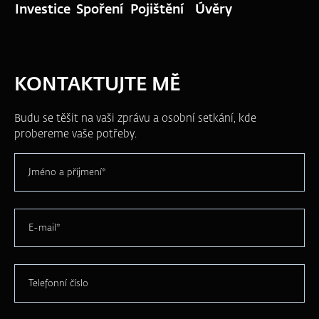
Investice
Spoření
Pojištění
Úvěry
KONTAKTUJTE MĚ
Budu se těšit na vaši zprávu a osobní setkání, kde
probereme vaše potřeby.
Jméno a příjmení*
E-mail*
Telefonní číslo