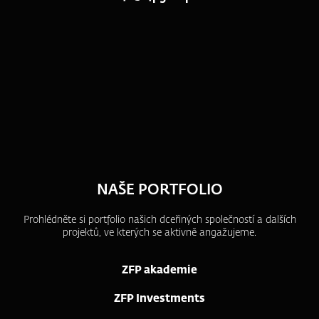
NAŠE PORTFOLIO
Prohlédněte si portfolio našich dceřiných společností a dalších
projektů, ve kterých se aktivně angažujeme.
ZFP akademie
ZFP Investments