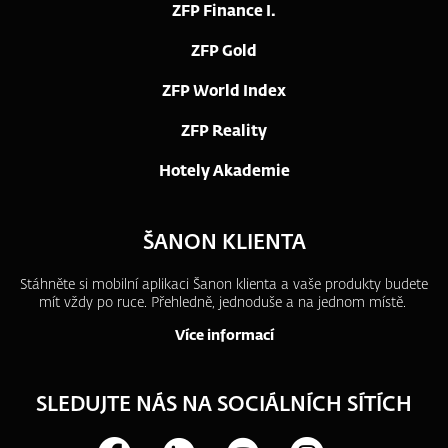
ZFP Finance I.
ZFP Gold
ZFP World Index
ZFP Reality
Hotely Akademie
ŠANON KLIENTA
Stáhněte si mobilní aplikaci Šanon klienta a vaše produkty budete
mít vždy po ruce.
Přehledně, jednoduše a na jednom místě.
Více informací
SLEDUJTE NÁS NA SOCIÁLNÍCH SÍTÍCH