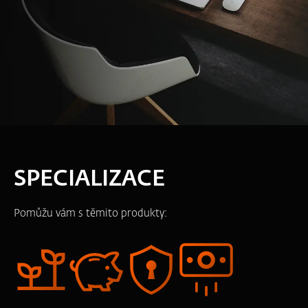
SPECIALIZACE
Pomůžu vám s těmito produkty: