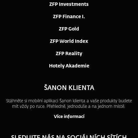
ZFP Investments
ZFP Finance I.
ZFP Gold
ZFP World Index
ZFP Reality
Hotely Akademie
ŠANON KLIENTA
Stáhněte si mobilní aplikaci Šanon klienta a vaše produkty budete
mít vždy po ruce.
Přehledně, jednoduše a na jednom místě.
Více informací