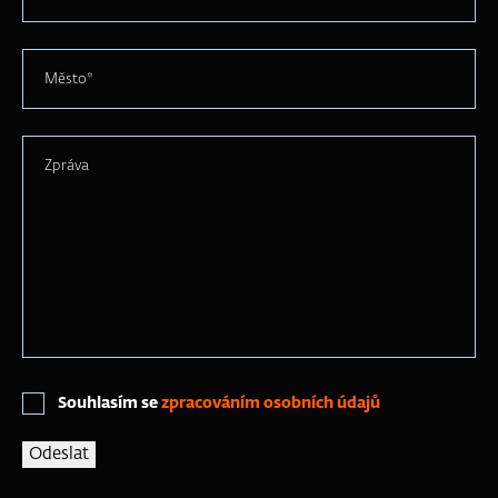
Město*
Zpráva
Souhlasím se
zpracováním osobních údajů