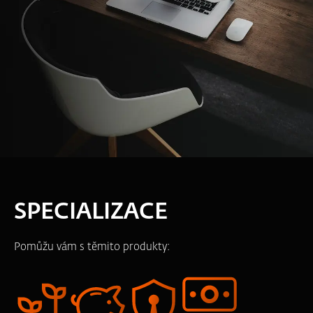
SPECIALIZACE
Pomůžu vám s těmito produkty: