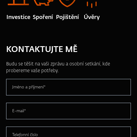
Investice
Spoření
Pojištění
Úvěry
KONTAKTUJTE MĚ
Budu se těšit na vaši zprávu a osobní setkání, kde
probereme vaše potřeby.
Jméno a příjmení*
E-mail*
Telefonní číslo