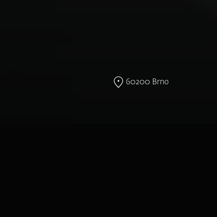
60200 Brno