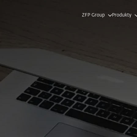
ZFP Group
Produkty