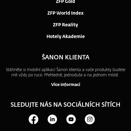
ZFP Gold
ZFP World Index
ZFP Reality
Hotely Akademie
ŠANON KLIENTA
Stáhněte si mobilní aplikaci Šanon klienta a vaše produkty budete
mít vždy po ruce.
Přehledně, jednoduše a na jednom místě.
Více informací
SLEDUJTE NÁS NA SOCIÁLNÍCH SÍTÍCH