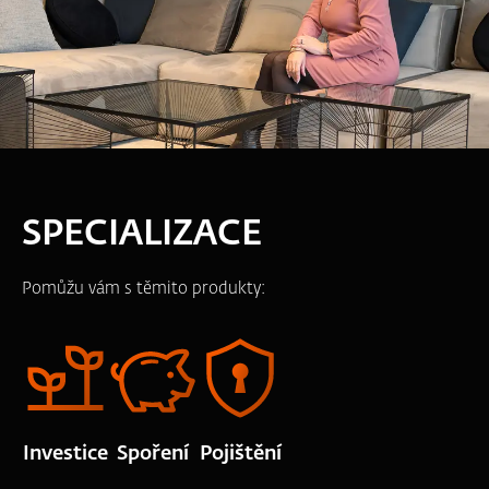
SPECIALIZACE
Pomůžu vám s těmito produkty:
Investice
Spoření
Pojištění