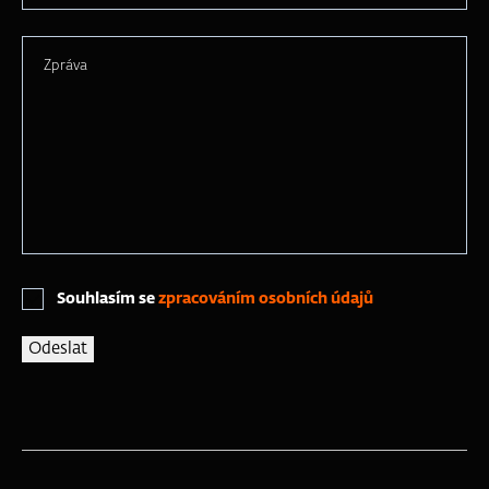
Zpráva
Souhlasím se
zpracováním osobních údajů