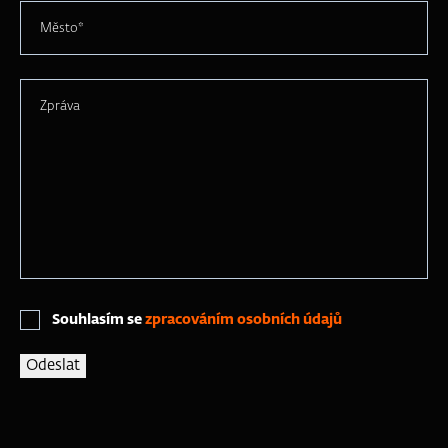
Město*
Zpráva
Souhlasím se
zpracováním osobních údajů