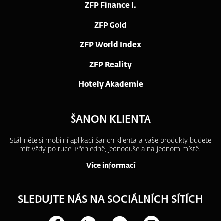
ZFP Finance I.
ZFP Gold
ZFP World Index
ZFP Reality
Hotely Akademie
ŠANON KLIENTA
Stáhněte si mobilní aplikaci Šanon klienta a vaše produkty budete
mít vždy po ruce.
Přehledně, jednoduše a na jednom místě.
Více informací
SLEDUJTE NÁS NA SOCIÁLNÍCH SÍTÍCH