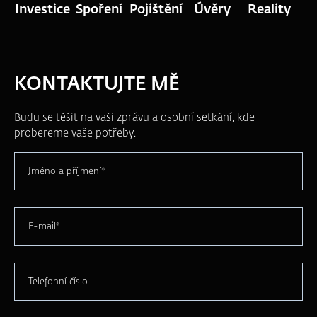
Investice
Spoření
Pojištění
Úvěry
Reality
KONTAKTUJTE MĚ
Budu se těšit na vaši zprávu a osobní setkání, kde
probereme vaše potřeby.
Jméno a příjmení*
E-mail*
Telefonní číslo