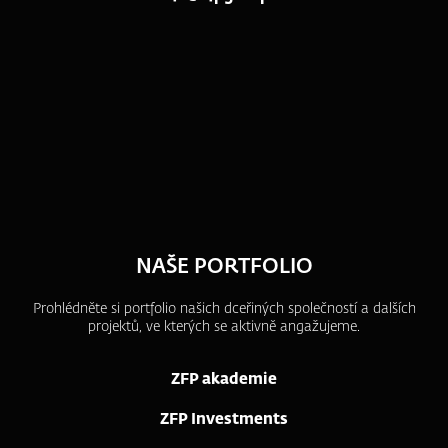
NAŠE PORTFOLIO
Prohlédněte si portfolio našich dceřiných společností a dalších
projektů, ve kterých se aktivně angažujeme.
ZFP akademie
ZFP Investments