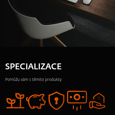
SPECIALIZACE
Pomůžu vám s těmito produkty: