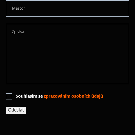
Město*
Zpráva
Souhlasím se
zpracováním osobních údajů