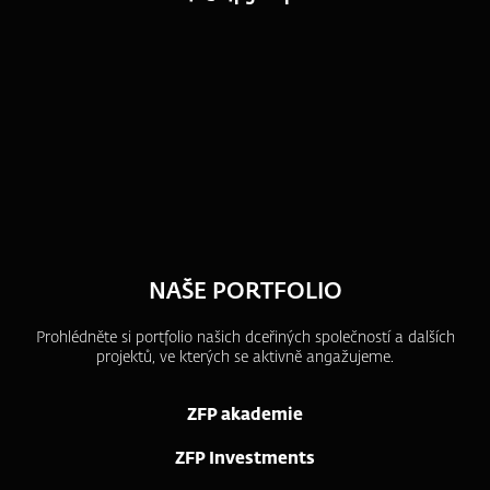
NAŠE PORTFOLIO
Prohlédněte si portfolio našich dceřiných společností a dalších
projektů, ve kterých se aktivně angažujeme.
ZFP akademie
ZFP Investments