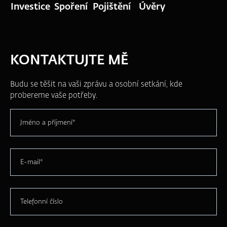
Investice
Spoření
Pojištění
Úvěry
KONTAKTUJTE MĚ
Budu se těšit na vaši zprávu a osobní setkání, kde
probereme vaše potřeby.
Jméno a příjmení*
E-mail*
Telefonní číslo