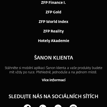
ZFP Finance I.
ZFP Gold
ZFP World Index
ZFP Reality
Hotely Akademie
ŠANON KLIENTA
Stáhněte si mobilní aplikaci Šanon klienta a vaše produkty budete
mít vždy po ruce.
Přehledně, jednoduše a na jednom místě.
Více informací
SLEDUJTE NÁS NA SOCIÁLNÍCH SÍTÍCH