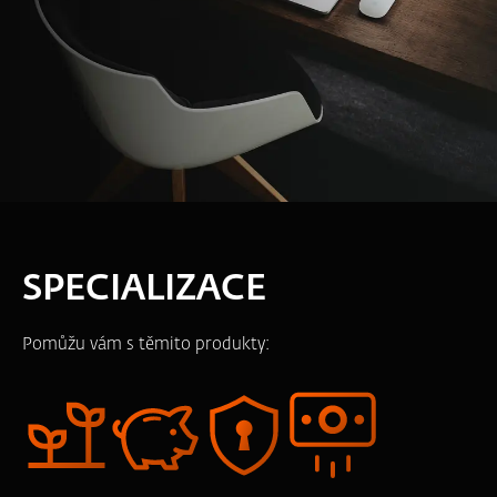
SPECIALIZACE
Pomůžu vám s těmito produkty: