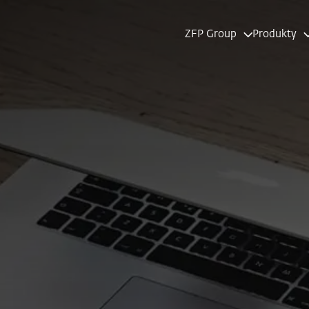
ZFP Group
Produkty