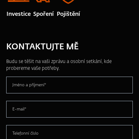
Investice
Spoření
Pojištění
KONTAKTUJTE MĚ
Budu se těšit na vaši zprávu a osobní setkání, kde
probereme vaše potřeby.
Jméno a příjmení*
E-mail*
Telefonní číslo