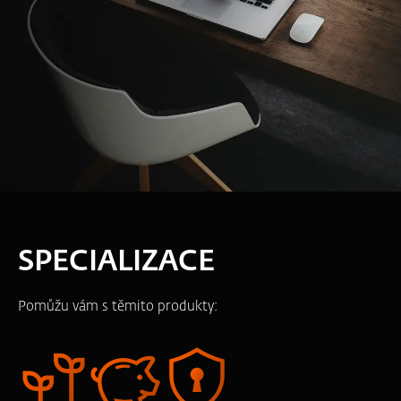
SPECIALIZACE
Pomůžu vám s těmito produkty: