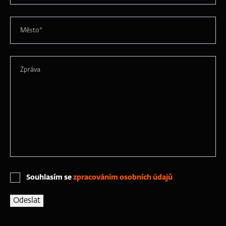
Město*
Zpráva
Souhlasím se
zpracováním osobních údajů