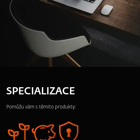
SPECIALIZACE
Pomůžu vám s těmito produkty: