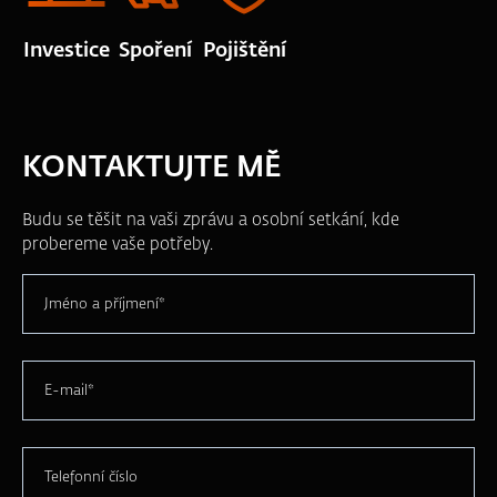
Investice
Spoření
Pojištění
KONTAKTUJTE MĚ
Budu se těšit na vaši zprávu a osobní setkání, kde
probereme vaše potřeby.
Jméno a příjmení*
E-mail*
Telefonní číslo