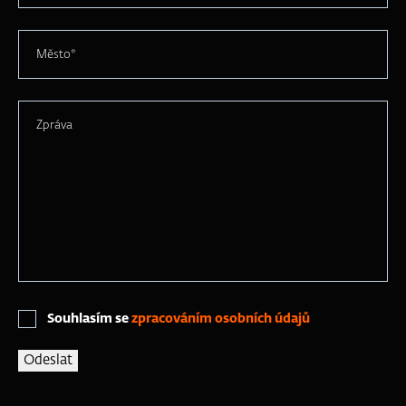
Město*
Zpráva
Souhlasím se
zpracováním osobních údajů