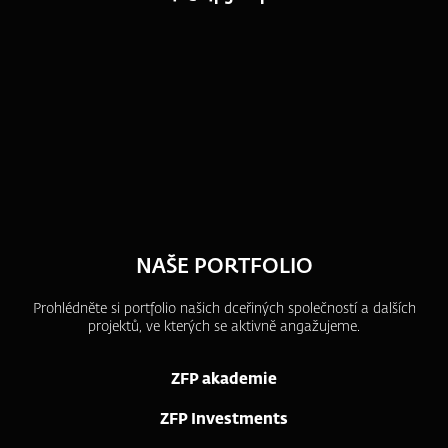
NAŠE PORTFOLIO
Prohlédněte si portfolio našich dceřiných společností a dalších
projektů, ve kterých se aktivně angažujeme.
ZFP akademie
ZFP Investments