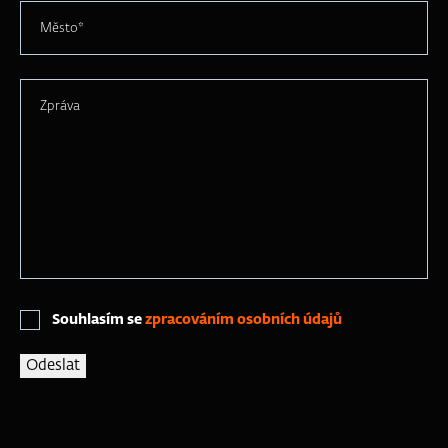
Město*
Zpráva
Souhlasím se
zpracováním osobních údajů