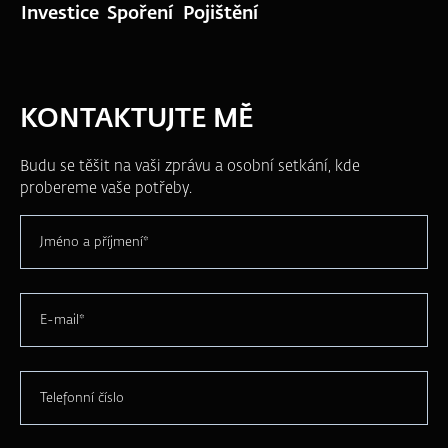
Investice
Spoření
Pojištění
KONTAKTUJTE MĚ
Budu se těšit na vaši zprávu a osobní setkání, kde
probereme vaše potřeby.
Jméno a příjmení*
E-mail*
Telefonní číslo