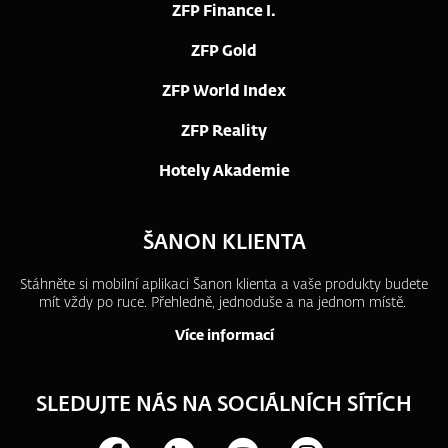
ZFP Finance I.
ZFP Gold
ZFP World Index
ZFP Reality
Hotely Akademie
ŠANON KLIENTA
Stáhněte si mobilní aplikaci Šanon klienta a vaše produkty budete
mít vždy po ruce.
Přehledně, jednoduše a na jednom místě.
Více informací
SLEDUJTE NÁS NA SOCIÁLNÍCH SÍTÍCH