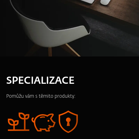
SPECIALIZACE
Pomůžu vám s těmito produkty: