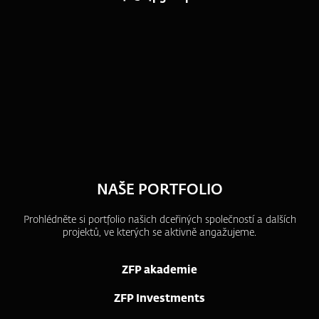
NAŠE PORTFOLIO
Prohlédněte si portfolio našich dceřiných společností a dalších
projektů, ve kterých se aktivně angažujeme.
ZFP akademie
ZFP Investments