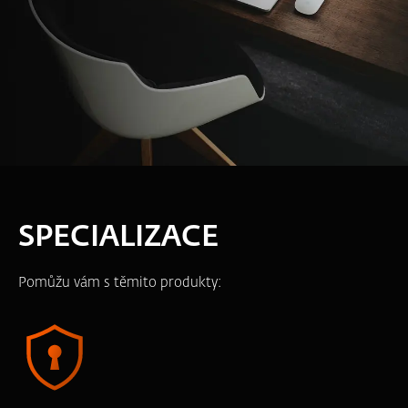
SPECIALIZACE
Pomůžu vám s těmito produkty: