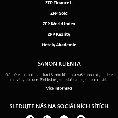
ZFP Finance I.
ZFP Gold
ZFP World Index
ZFP Reality
Hotely Akademie
ŠANON KLIENTA
Stáhněte si mobilní aplikaci Šanon klienta a vaše produkty budete
mít vždy po ruce.
Přehledně, jednoduše a na jednom místě.
Více informací
SLEDUJTE NÁS NA SOCIÁLNÍCH SÍTÍCH