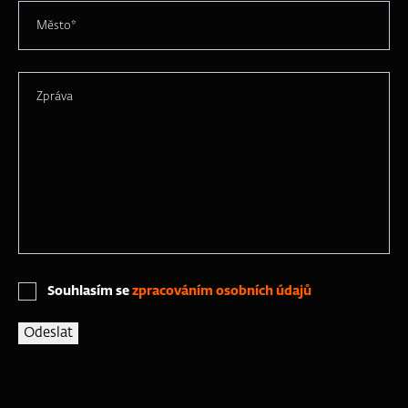
Město*
Zpráva
Souhlasím se
zpracováním osobních údajů