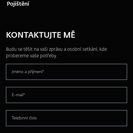
Pojištění
KONTAKTUJTE MĚ
Budu se těšit na vaši zprávu a osobní setkání, kde
probereme vaše potřeby.
Jméno a příjmení*
E-mail*
Telefonní číslo