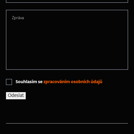
Zpráva
Souhlasím se
zpracováním osobních údajů