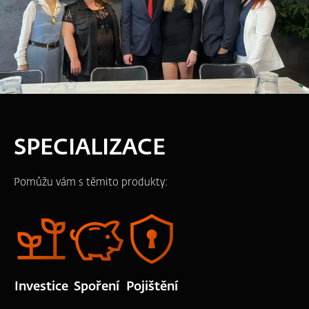
SPECIALIZACE
Pomůžu vám s těmito produkty:
Investice
Spoření
Pojištění