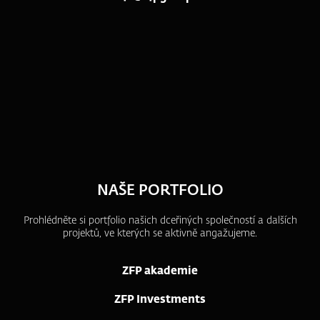
NAŠE PORTFOLIO
Prohlédněte si portfolio našich dceřiných společností a dalších
projektů, ve kterých se aktivně angažujeme.
ZFP akademie
ZFP Investments