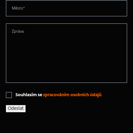
Město*
Zpráva
Souhlasím se
zpracováním osobních údajů