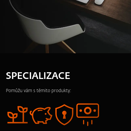
SPECIALIZACE
Pomůžu vám s těmito produkty: