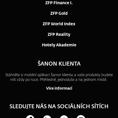
ZFP Finance I.
ZFP Gold
ZFP World Index
ZFP Reality
Hotely Akademie
ŠANON KLIENTA
Stáhněte si mobilní aplikaci Šanon klienta a vaše produkty budete
mít vždy po ruce.
Přehledně, jednoduše a na jednom místě.
Více informací
SLEDUJTE NÁS NA SOCIÁLNÍCH SÍTÍCH