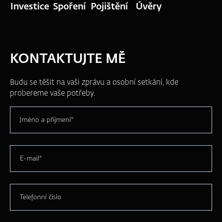
Investice
Spoření
Pojištění
Úvěry
KONTAKTUJTE MĚ
Budu se těšit na vaši zprávu a osobní setkání, kde
probereme vaše potřeby.
Jméno a příjmení*
E-mail*
Telefonní číslo