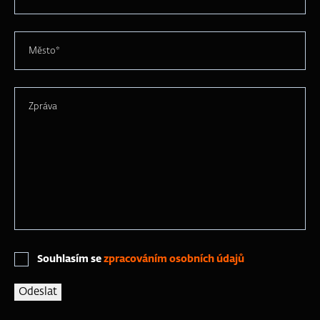
Město*
Zpráva
Souhlasím se
zpracováním osobních údajů