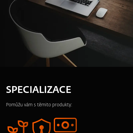
SPECIALIZACE
Pomůžu vám s těmito produkty: