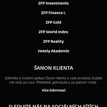
ZFP Investments
ZFP Finance I.
ZFP Gold
ZFP World Index
ZFP Reality
Hotely Akademie
ŠANON KLIENTA
Stáhněte si mobilní aplikaci Šanon klienta a vaše produkty budete
mít vždy po ruce.
Přehledně, jednoduše a na jednom místě.
Více informací