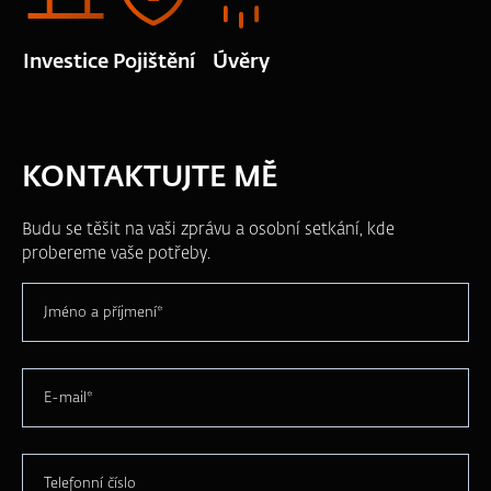
Investice
Pojištění
Úvěry
KONTAKTUJTE MĚ
Budu se těšit na vaši zprávu a osobní setkání, kde
probereme vaše potřeby.
Jméno a příjmení*
E-mail*
Telefonní číslo