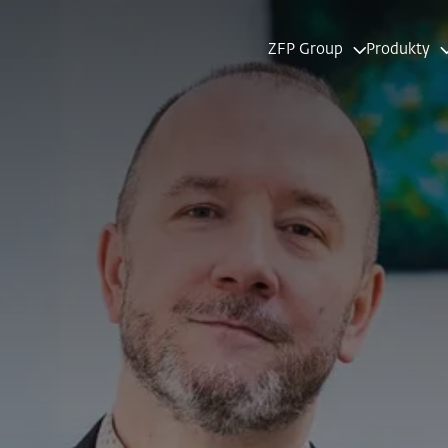
ZFP Group
Produkty