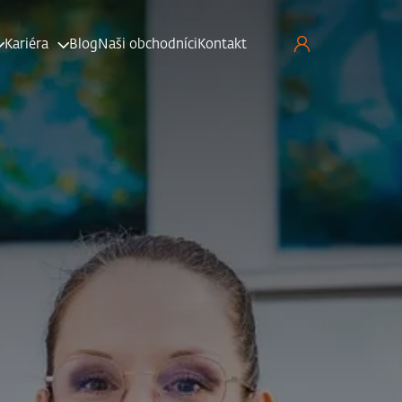
Kariéra
Blog
Naši obchodníci
Kontakt