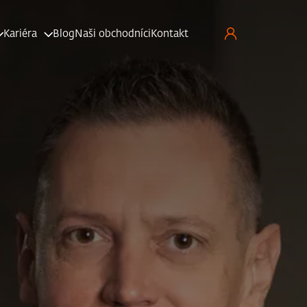
Kariéra
Blog
Naši obchodníci
Kontakt