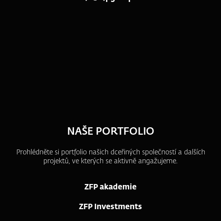
NAŠE PORTFOLIO
Prohlédněte si portfolio našich dceřiných společností a dalších
projektů, ve kterých se aktivně angažujeme.
ZFP akademie
ZFP Investments