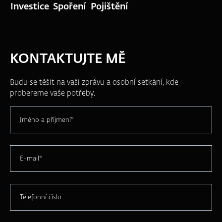
Investice
Spoření
Pojištění
KONTAKTUJTE MĚ
Budu se těšit na vaši zprávu a osobní setkání, kde
probereme vaše potřeby.
Jméno a příjmení*
E-mail*
Telefonní číslo