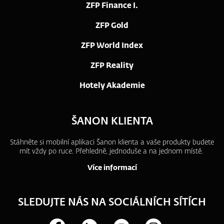
ZFP Finance I.
ZFP Gold
ZFP World Index
ZFP Reality
Hotely Akademie
ŠANON KLIENTA
Stáhněte si mobilní aplikaci Šanon klienta a vaše produkty budete
mít vždy po ruce.
Přehledně, jednoduše a na jednom místě.
Více informací
SLEDUJTE NÁS NA SOCIÁLNÍCH SÍTÍCH