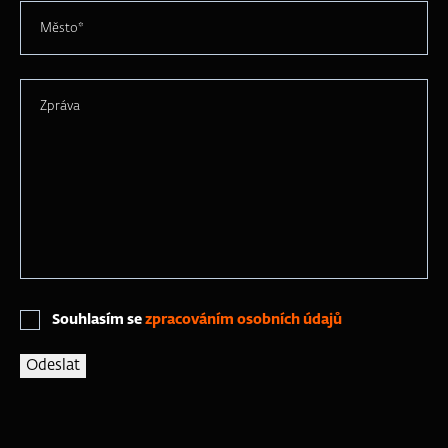
Město*
Zpráva
Souhlasím se
zpracováním osobních údajů