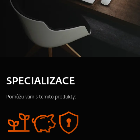
SPECIALIZACE
Pomůžu vám s těmito produkty: