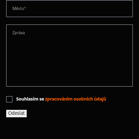
Město*
Zpráva
Souhlasím se
zpracováním osobních údajů