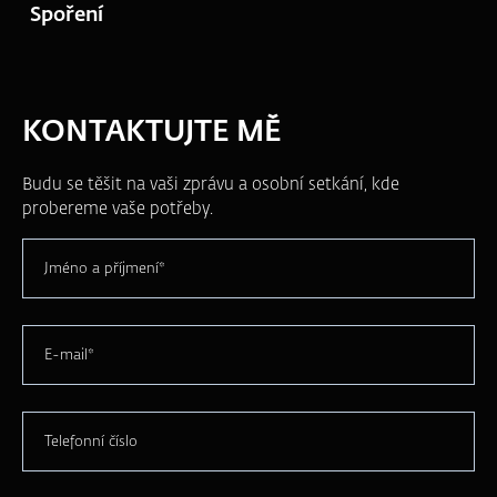
Spoření
KONTAKTUJTE MĚ
Budu se těšit na vaši zprávu a osobní setkání, kde
probereme vaše potřeby.
Jméno a příjmení*
E-mail*
Telefonní číslo