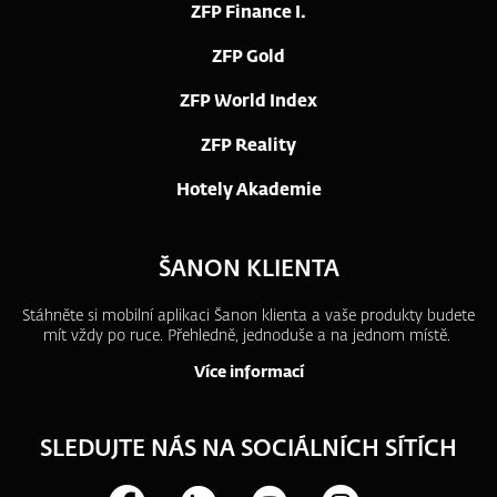
ZFP Finance I.
ZFP Gold
ZFP World Index
ZFP Reality
Hotely Akademie
ŠANON KLIENTA
Stáhněte si mobilní aplikaci Šanon klienta a vaše produkty budete
mít vždy po ruce.
Přehledně, jednoduše a na jednom místě.
Více informací
SLEDUJTE NÁS NA SOCIÁLNÍCH SÍTÍCH