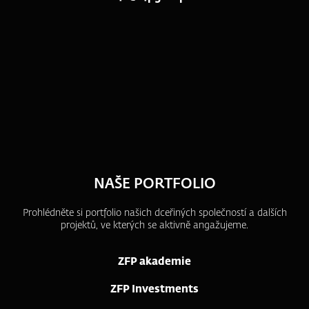
NAŠE PORTFOLIO
Prohlédněte si portfolio našich dceřiných společností a dalších
projektů, ve kterých se aktivně angažujeme.
ZFP akademie
ZFP Investments