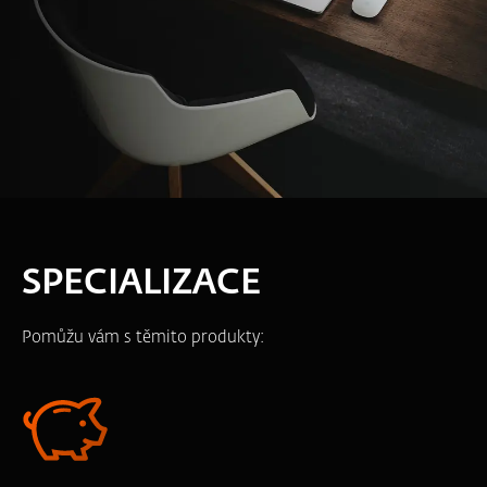
SPECIALIZACE
Pomůžu vám s těmito produkty: