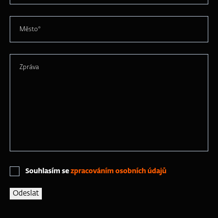
Město*
Zpráva
Souhlasím se
zpracováním osobních údajů