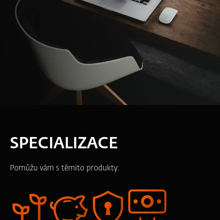
SPECIALIZACE
Pomůžu vám s těmito produkty: