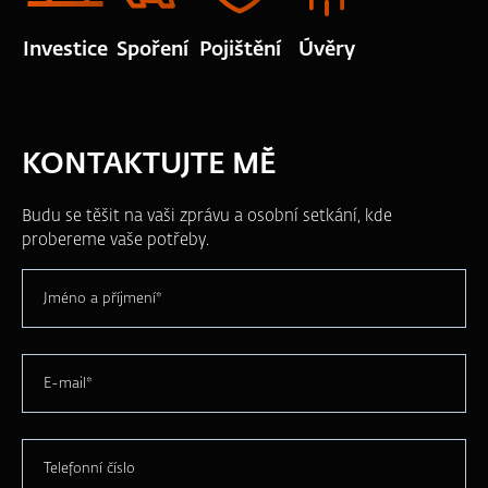
Investice
Spoření
Pojištění
Úvěry
KONTAKTUJTE MĚ
Budu se těšit na vaši zprávu a osobní setkání, kde
probereme vaše potřeby.
Jméno a příjmení*
E-mail*
Telefonní číslo