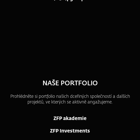
NAŠE PORTFOLIO
Prohlédněte si portfolio našich dceřiných společností a dalších
projektů, ve kterých se aktivně angažujeme.
ZFP akademie
ZFP Investments