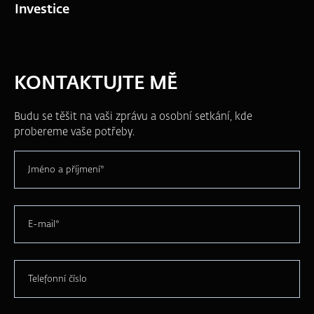
Investice
KONTAKTUJTE MĚ
Budu se těšit na vaši zprávu a osobní setkání, kde
probereme vaše potřeby.
Jméno a příjmení*
E-mail*
Telefonní číslo