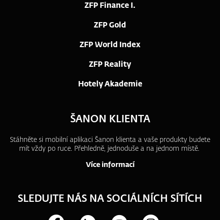
ZFP Finance I.
ZFP Gold
ZFP World Index
ZFP Reality
Hotely Akademie
ŠANON KLIENTA
Stáhněte si mobilní aplikaci Šanon klienta a vaše produkty budete
mít vždy po ruce.
Přehledně, jednoduše a na jednom místě.
Více informací
SLEDUJTE NÁS NA SOCIÁLNÍCH SÍTÍCH