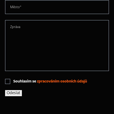
Město*
Zpráva
Souhlasím se
zpracováním osobních údajů