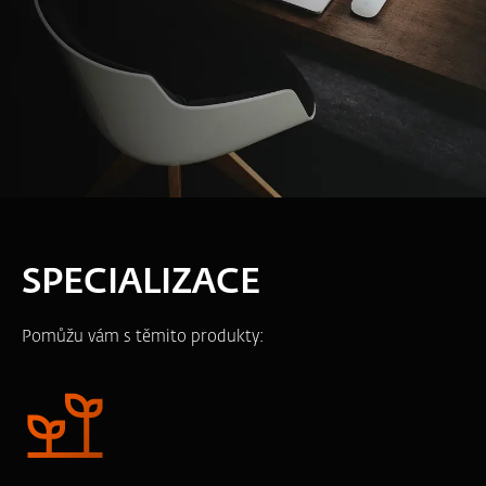
SPECIALIZACE
Pomůžu vám s těmito produkty: