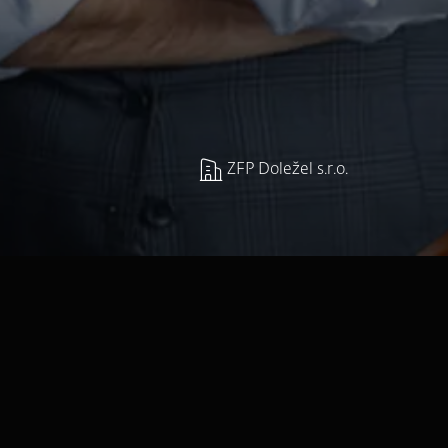
ZFP Doležel s.r.o.