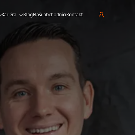
Kariéra
Blog
Naši obchodníci
Kontakt