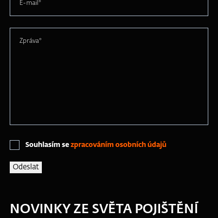
E-mail*
Zpráva*
Souhlasím se
zpracováním osobních údajů
NOVINKY ZE SVĚTA POJIŠTĚNÍ