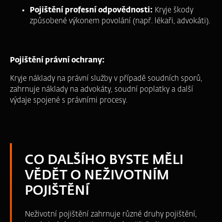
Pojištění profesní odpovědnosti:
Kryje škody
způsobené výkonem povolání (např. lékaři, advokáti).
Pojištění právní ochrany:
Kryje náklady na právní služby v případě soudních sporů,
zahrnuje náklady na advokáty, soudní poplatky a další
výdaje spojené s právními procesy.
CO DALŠÍHO BYSTE MĚLI
VĚDĚT O NEŽIVOTNÍM
POJIŠTĚNÍ
Neživotní pojištění zahrnuje různé druhy pojištění,