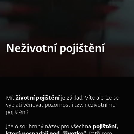
Neživotní pojištění
Mít
životní pojištění
je základ. Víte ale, že se
vyplatí věnovat pozornost i tzv. neživotnímu
pojištění?
Jde o souhrnný název pro všechna
pojištění,