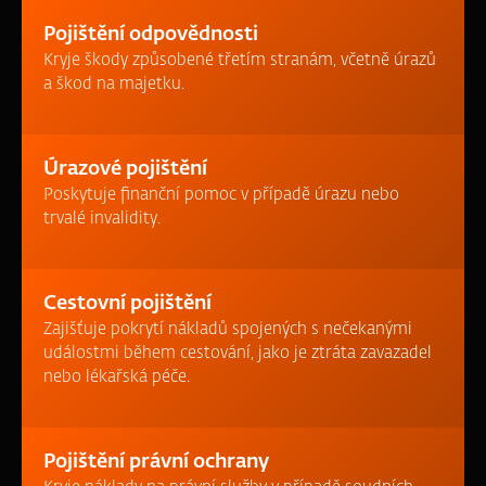
Pojištění odpovědnosti
Kryje škody způsobené třetím stranám, včetně úrazů
a škod na majetku.
Úrazové pojištění
Poskytuje finanční pomoc v případě úrazu nebo
trvalé invalidity.
Cestovní pojištění
Zajišťuje pokrytí nákladů spojených s nečekanými
událostmi během cestování, jako je ztráta zavazadel
nebo lékařská péče.
Pojištění právní ochrany