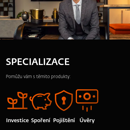
SPECIALIZACE
Pomůžu vám s těmito produkty:
Investice
Spoření
Pojištění
Úvěry