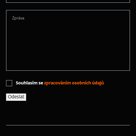
Zpráva
Souhlasím se
zpracováním osobních údajů