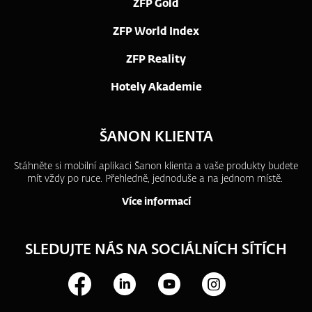
ZFP Gold
ZFP World Index
ZFP Reality
Hotely Akademie
ŠANON KLIENTA
Stáhněte si mobilní aplikaci Šanon klienta a vaše produkty budete
mít vždy po ruce.
Přehledně, jednoduše a na jednom místě.
Více informací
SLEDUJTE NÁS NA SOCIÁLNÍCH SÍTÍCH