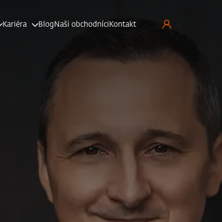
Kariéra
Blog
Naši obchodníci
Kontakt