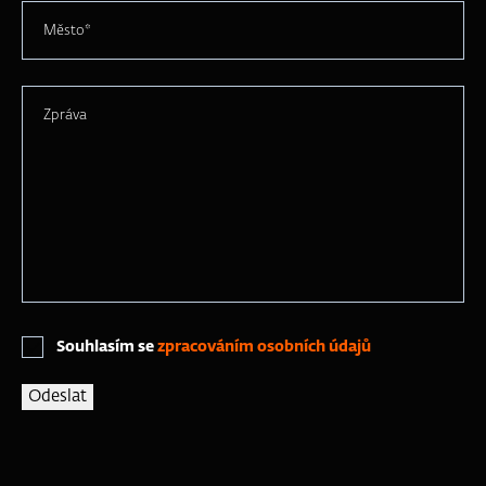
Město*
Zpráva
Souhlasím se
zpracováním osobních údajů