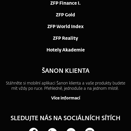
ZFP Finance I.
ZFP Gold
ZFP World Index
ZFP Reality
Hotely Akademie
ŠANON KLIENTA
Stáhněte si mobilní aplikaci Šanon klienta a vaše produkty budete
mít vždy po ruce.
Přehledně, jednoduše a na jednom místě.
Více informací
SLEDUJTE NÁS NA SOCIÁLNÍCH SÍTÍCH