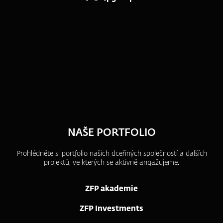
NAŠE PORTFOLIO
Prohlédněte si portfolio našich dceřiných společností a dalších
projektů, ve kterých se aktivně angažujeme.
ZFP akademie
ZFP Investments