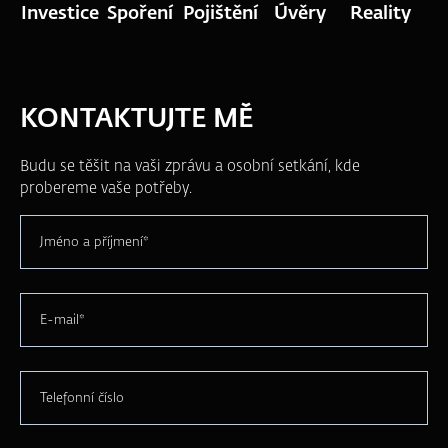
Investice
Spoření
Pojištění
Úvěry
Reality
KONTAKTUJTE MĚ
Budu se těšit na vaši zprávu a osobní setkání, kde
probereme vaše potřeby.
Jméno a příjmení*
E-mail*
Telefonní číslo