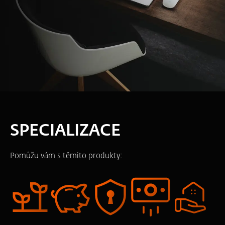
SPECIALIZACE
Pomůžu vám s těmito produkty: