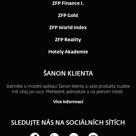
ZFP Finance I.
ZFP Gold
ZFP World Index
ZFP Reality
Hotely Akademie
ŠANON KLIENTA
Stáhněte si mobilní aplikaci Šanon klienta a vaše produkty budete
mít vždy po ruce.
Přehledně, jednoduše a na jednom místě.
Více informací
SLEDUJTE NÁS NA SOCIÁLNÍCH SÍTÍCH