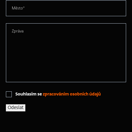
Město*
Zpráva
Souhlasím se
zpracováním osobních údajů