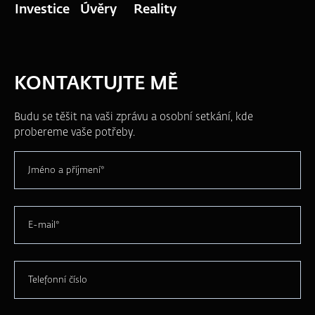
Investice
Úvěry
Reality
KONTAKTUJTE MĚ
Budu se těšit na vaši zprávu a osobní setkání, kde
probereme vaše potřeby.
Jméno a příjmení*
E-mail*
Telefonní číslo