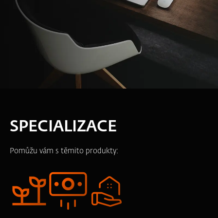
SPECIALIZACE
Pomůžu vám s těmito produkty: