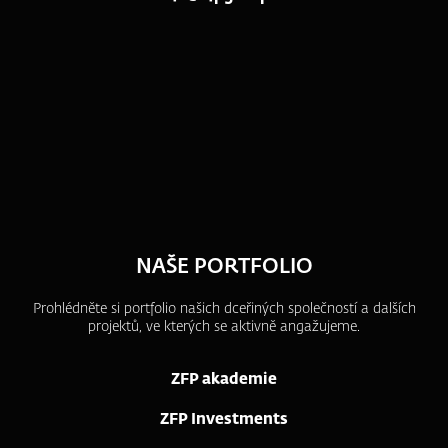
NAŠE PORTFOLIO
Prohlédněte si portfolio našich dceřiných společností a dalších
projektů, ve kterých se aktivně angažujeme.
ZFP akademie
ZFP Investments