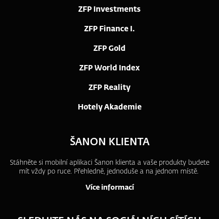
ZFP Investments
ZFP Finance I.
ZFP Gold
ZFP World Index
ZFP Reality
Hotely Akademie
ŠANON KLIENTA
Stáhněte si mobilní aplikaci Šanon klienta a vaše produkty budete
mít vždy po ruce.
Přehledně, jednoduše a na jednom místě.
Více informací