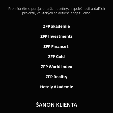
Prohlédněte si portfolio našich dceřiných společností a dalších
projektů, ve kterých se aktivně angažujeme.
ZFP akademie
ZFP Investments
ZFP Finance I.
ZFP Gold
ZFP World Index
ZFP Reality
Hotely Akademie
ŠANON KLIENTA