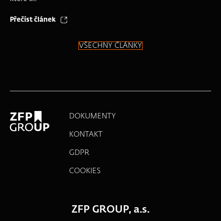
Přečíst článek
VŠECHNY ČLÁNKY
DOKUMENTY
KONTAKT
GDPR
COOKIES
ZFP GROUP, a.s.