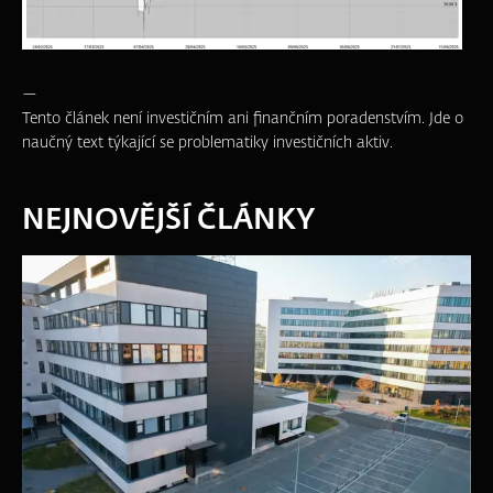
—
Tento článek není investičním ani finančním poradenstvím. Jde o
naučný text týkající se problematiky investičních aktiv.
NEJNOVĚJŠÍ ČLÁNKY