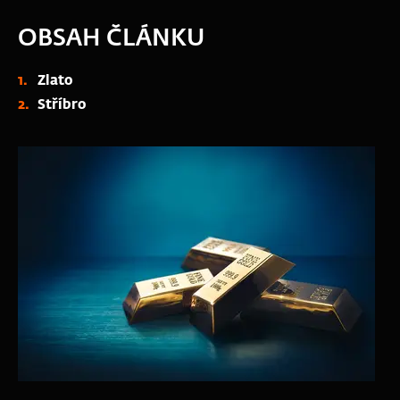
OBSAH ČLÁNKU
Zlato
Stříbro