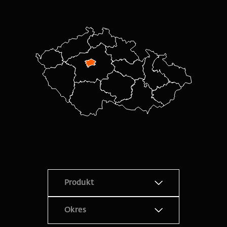
Produkt
Okres