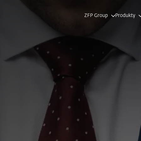
ZFP Group
Produkty