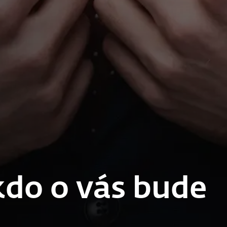
 kdo o vás bude